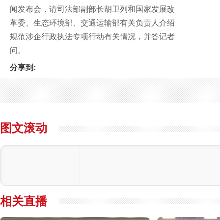
闻发布会，请司法部副部长胡卫列和国家发展改
革委、生态环境部、交通运输部有关负责人介绍
规范涉企行政执法专项行动有关情况，并答记者
问。
分享到:
图文滚动
相关直播