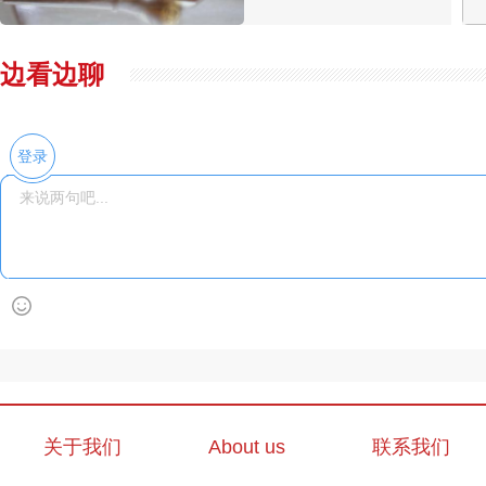
边看边聊
登录
关于我们
About us
联系我们