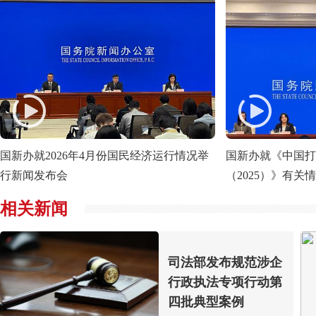
国新办就2026年4月份国民经济运行情况举
国新办就《中国打
行新闻发布会
（2025）》有关
相关新闻
司法部发布规范涉企
行政执法专项行动第
四批典型案例