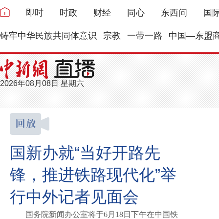
即时
时政
财经
同心
东西问
国
铸牢中华民族共同体意识
宗教
一带一路
中国—东盟
2026年08月08日 星期六
国新办就“当好开路先
锋，推进铁路现代化”举
行中外记者见面会
国务院新闻办公室将于6月18日下午在中国铁