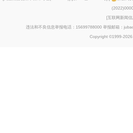
(2022)000
[
互联网新闻信息
违法和不良信息举报电话：15699788000 举报邮箱：jubao@c
Copyright ©1999-202