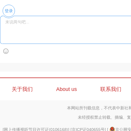
登录
关于我们
About us
联系我们
本网站所刊载信息，不代表中新社
未经授权禁止转载、摘编、复
[
网上传播视听节目许可证(0106168)
] [
京ICP证040655号
] [
京公网安备