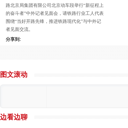
路北京局集团有限公司北京动车段举行“新征程上
的奋斗者”中外记者见面会，请铁路行业工人代表
围绕“当好开路先锋，推进铁路现代化”与中外记
者见面交流。
分享到:
图文滚动
边看边聊