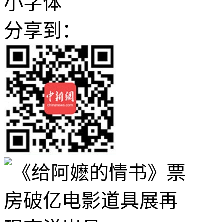
小字体
分享到：