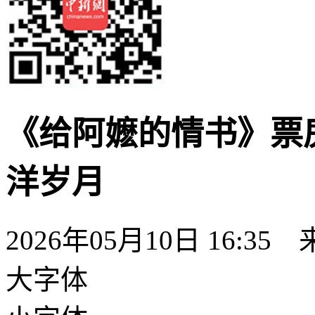
《给阿嬷的情书》票
洋岁月
2026年05月10日 16:35
大字体