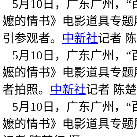
5月10日，广东广州，
嬷的情书》电影道具专题
引参观者。
中新社
记者 
5月10日，广东广州，
嬷的情书》电影道具专题
者拍照。
中新社
记者 陈楚
5月10日，广东广州，
嬷的情书》电影道具专题