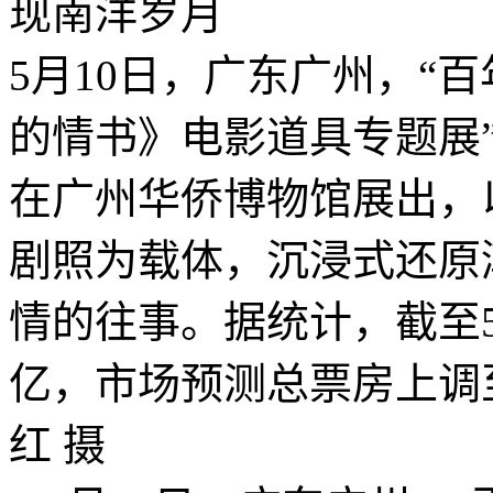
5月10日，广东广州，“
的情书》电影道具专题展
在广州华侨博物馆展出，
剧照为载体，沉浸式还原
情的往事。据统计，截至
亿，市场预测总票房上调至
红 摄