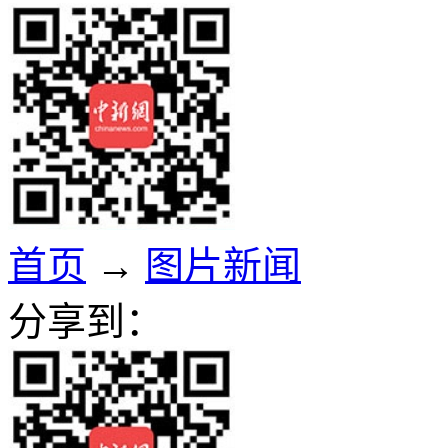
首页
→
图片新闻
分享到：