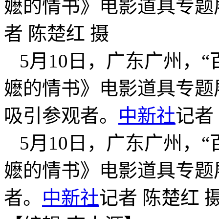
嬷的情书》电影道具专题
者 陈楚红 摄
5月10日，广东广州，
嬷的情书》电影道具专题
吸引参观者。
中新社
记者
5月10日，广东广州，
嬷的情书》电影道具专题
者。
中新社
记者 陈楚红 