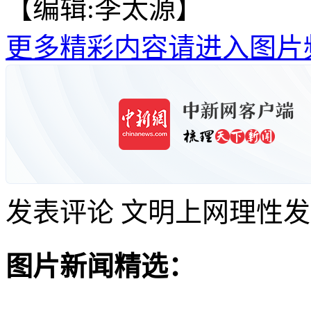
【编辑:李太源】
更多精彩内容请进入图片
发表评论
文明上网理性发
图片新闻精选：