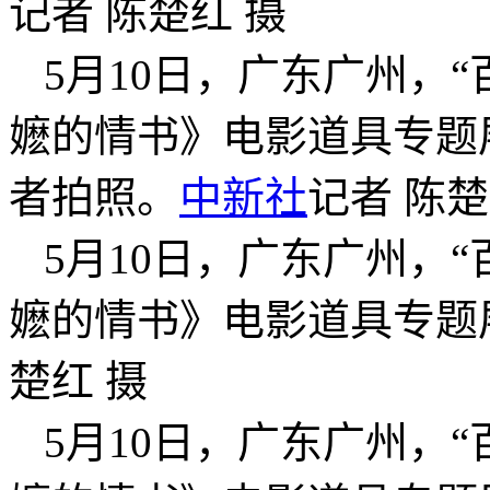
记者 陈楚红 摄
5月10日，广东广州，
嬷的情书》电影道具专题
者拍照。
中新社
记者 陈楚
5月10日，广东广州，
嬷的情书》电影道具专题
楚红 摄
5月10日，广东广州，