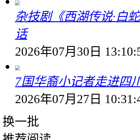
杂技剧《西湖传说·白
话
2026年07月30日 13:10:
7国华裔小记者走进四
2026年07月27日 10:31:
换一批
推荐阅读