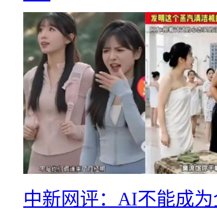
中新网评：AI不能成为