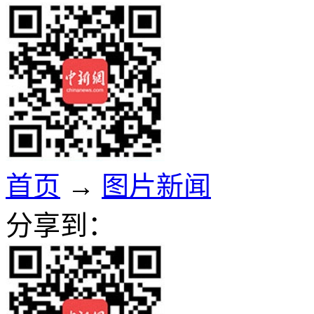
首页
→
图片新闻
分享到：