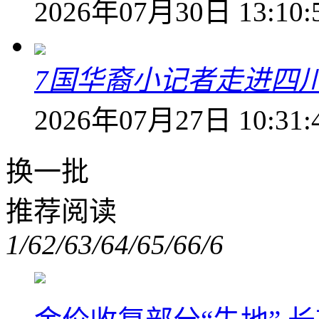
2026年07月30日 13:10:
7国华裔小记者走进四
2026年07月27日 10:31:
换一批
推荐阅读
1/6
2/6
3/6
4/6
5/6
6/6