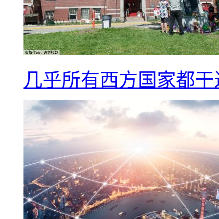
几乎所有西方国家都干