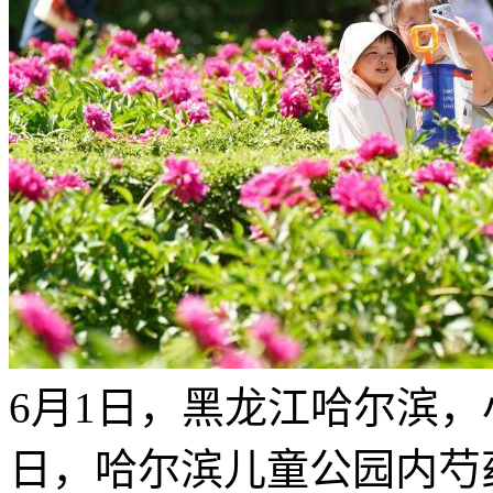
6月1日，黑龙江哈尔滨
日，哈尔滨儿童公园内芍