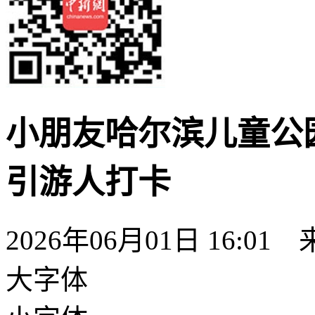
小朋友哈尔滨儿童公园
引游人打卡
2026年06月01日 16:01
大字体