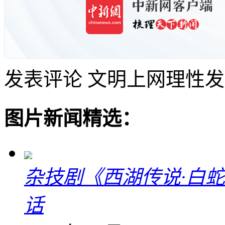
发表评论
文明上网理性发
图片新闻精选：
杂技剧《西湖传说·白
话