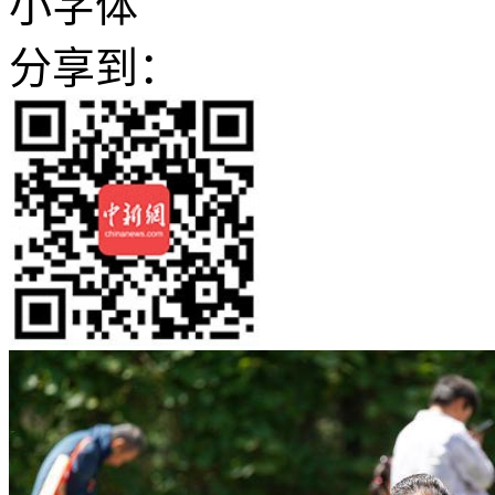
小字体
分享到：