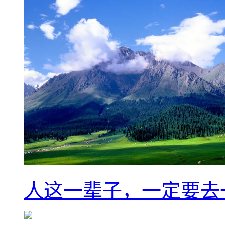
人这一辈子，一定要去