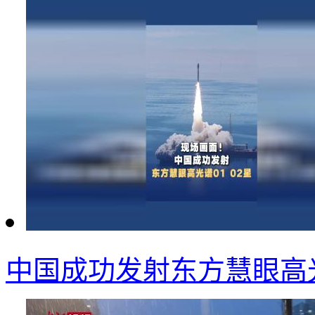
中国成功发射东方慧眼高光