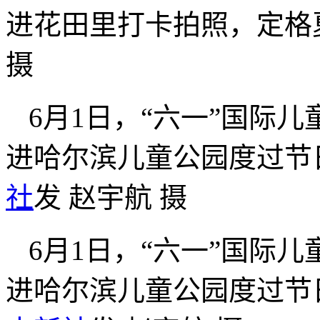
进花田里打卡拍照，定格
摄
6月1日，“六一”国际
进哈尔滨儿童公园度过节
社
发 赵宇航 摄
6月1日，“六一”国际
进哈尔滨儿童公园度过节