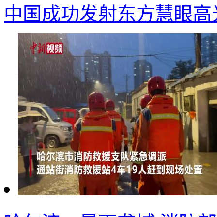
中国成功发射东方慧眼高光