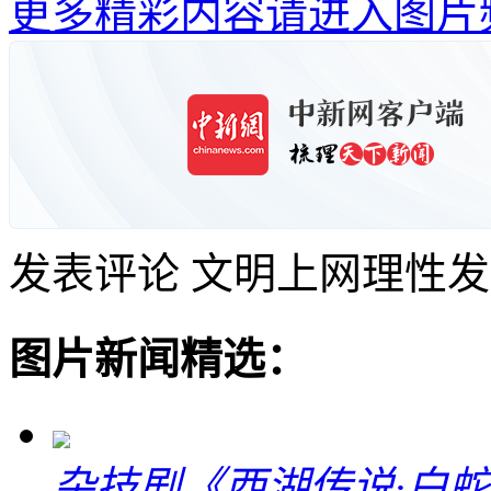
更多精彩内容请进入图片
发表评论
文明上网理性发
图片新闻精选：
杂技剧《西湖传说·白