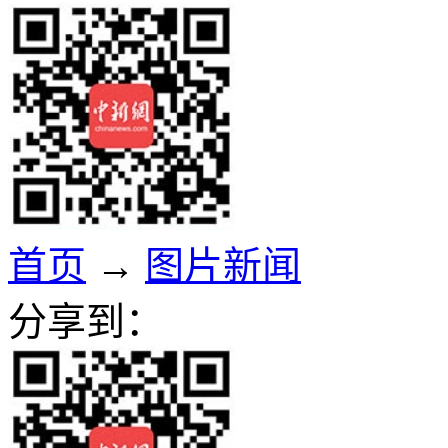
首页
→
图片新闻
分享到：