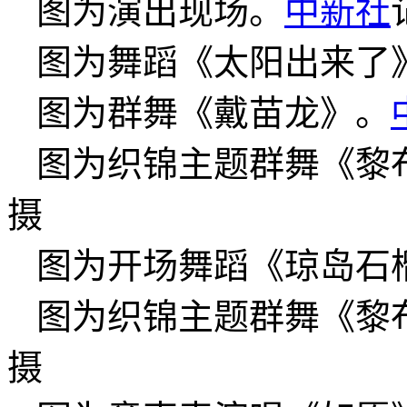
图为演出现场。
中新社
图为舞蹈《太阳出来了
图为群舞《戴苗龙》。
图为织锦主题群舞《黎
摄
图为开场舞蹈《琼岛石
图为织锦主题群舞《黎
摄