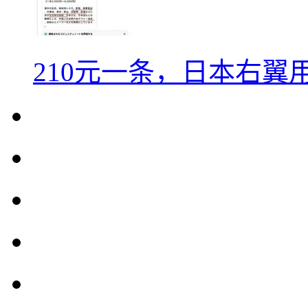
210元一条，日本右翼