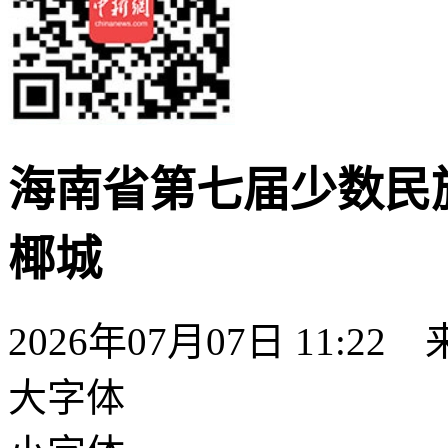
海南省第七届少数民
椰城
2026年07月07日 11:22
大字体