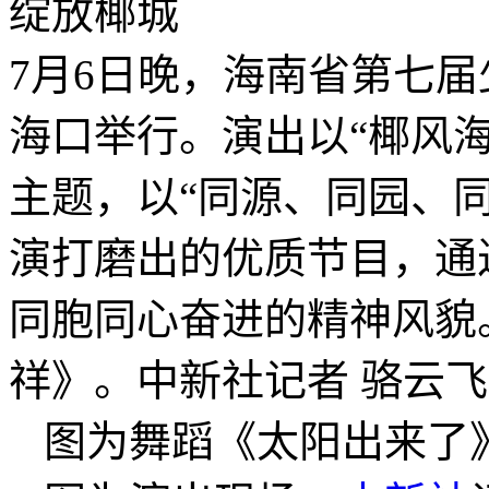
7月6日晚，海南省第七
海口举行。演出以“椰风海
主题，以“同源、同园、
演打磨出的优质节目，通
同胞同心奋进的精神风貌
祥》。中新社记者 骆云
图为舞蹈《太阳出来了