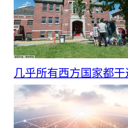
几乎所有西方国家都干