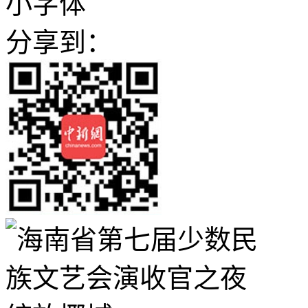
小字体
分享到：