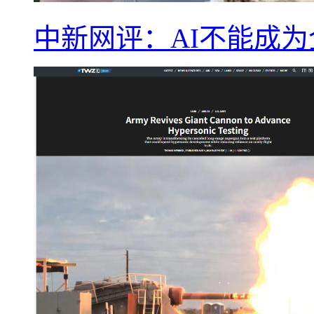
中新网评：AI不能成为