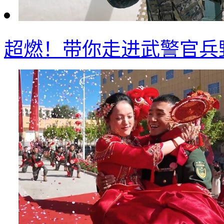
超燃！带你走进武警官兵