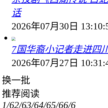
话
2026年07月30日 13:10:
7国华裔小记者走进四
2026年07月27日 10:31:
换一批
推荐阅读
1/6
2/6
3/6
4/6
5/6
6/6