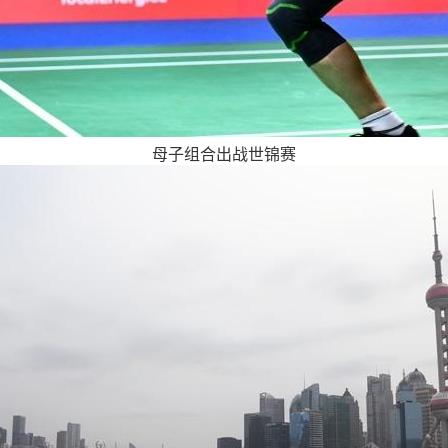
母子组合出战世锦赛