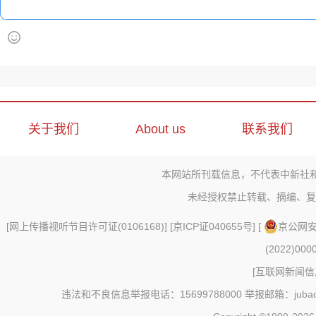
关于我们
About us
联系我们
本网站所刊载信息，不代表中新社
未经授权禁止转载、摘编、复
[
网上传播视听节目许可证(0106168)
] [
京ICP证040655号
] [
京公网安备
(2022)000
[
互联网新闻信息
违法和不良信息举报电话：15699788000 举报邮箱：jubao@c