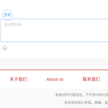
登录
关于我们
About us
联系我们
本网站所刊载信息，不代表中新社
未经授权禁止转载、摘编、复