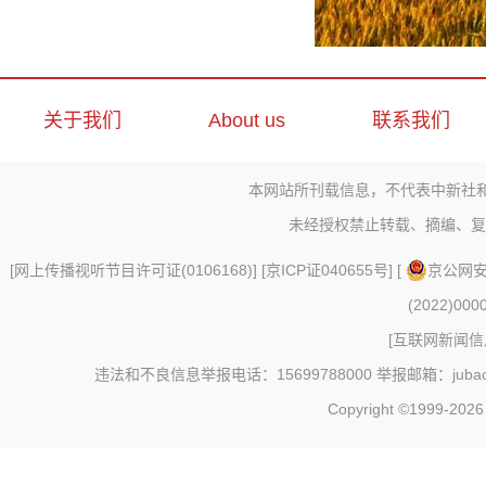
关于我们
About us
联系我们
本网站所刊载信息，不代表中新社
未经授权禁止转载、摘编、复
[
网上传播视听节目许可证(0106168)
] [
京ICP证040655号
] [
京公网安备
(2022)000
[
互联网新闻信息
违法和不良信息举报电话：15699788000 举报邮箱：jubao@c
Copyright ©1999-202