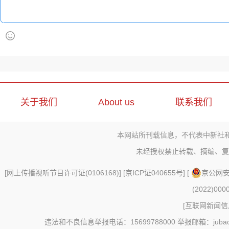
关于我们
About us
联系我们
本网站所刊载信息，不代表中新社
未经授权禁止转载、摘编、复
[
网上传播视听节目许可证(0106168)
] [
京ICP证040655号
] [
京公网安备
(2022)000
[
互联网新闻信息
违法和不良信息举报电话：15699788000 举报邮箱：jubao@c