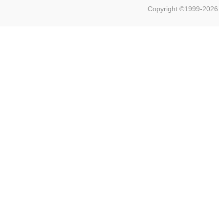
Copyright ©1999-202