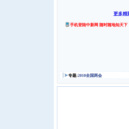
更多精
手机登陆中新网 随时随地知天下
专题:
2010全国两会