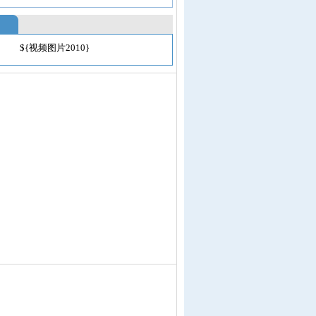
${视频图片2010}