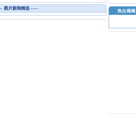
--- 图片新闻精选 -----