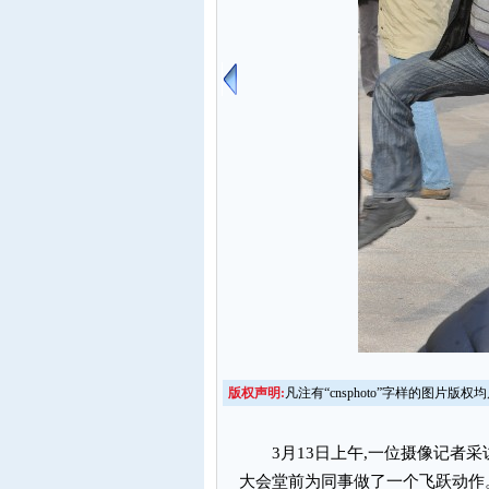
版权声明:
凡注有“cnsphoto”字样的图片
3月13日上午,一位摄像记者采
大会堂前为同事做了一个飞跃动作。