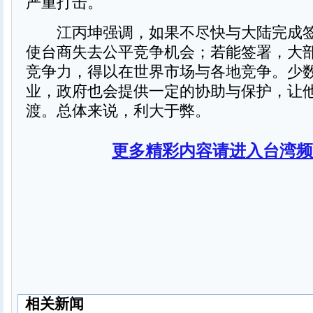
严重打击。
江丙坤强调，如果不尽快与大陆完成签署
使台商失去公平竞争机会；若能签署，大
竞争力，得以在世界市场与各地竞争。少
业，政府也会提供一定的协助与保护，让
渡。总体来说，利大于弊。
更多精彩内容请进入台湾频
相关新闻