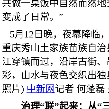
共做一桌饭中自然而然地
变成了日常。”
5月12日晚，夜幕降临
重庆秀山土家族苗族自治
江穿镇而过，沿岸古街、
彩，山水与夜色交织出独具
照片)
中新网
记者 何蓬磊
治理“联”起来：从“三