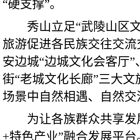
“硬支撑”。
秀山立足“武陵山区文
旅游促进各民族交往交流
安边城“边城文化会客厅”
街“老城文化长廊”三大
场景中自然相遇、自然交
为让各族群众共享发展
+特色产业”融合发展平