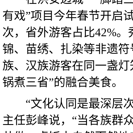
有戏”项目今年春节开启试
次，省外游客占比42%
锦、苗绣、扎染等非遗符
族、汉族游客在同一盏灯
锅煮三省”的融合美食。
“文化认同是最深层次
主任彭峰说，“当各族群