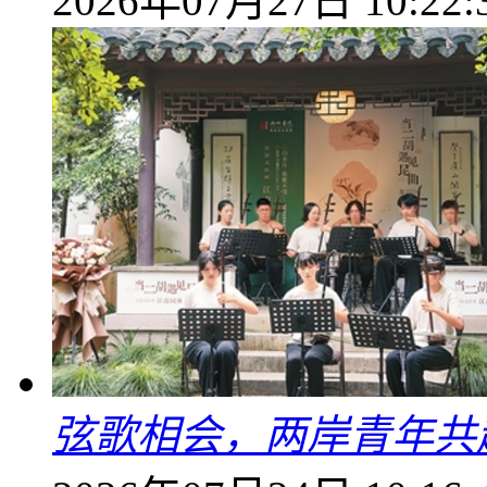
2026年07月27日 10:22:
弦歌相会，两岸青年共