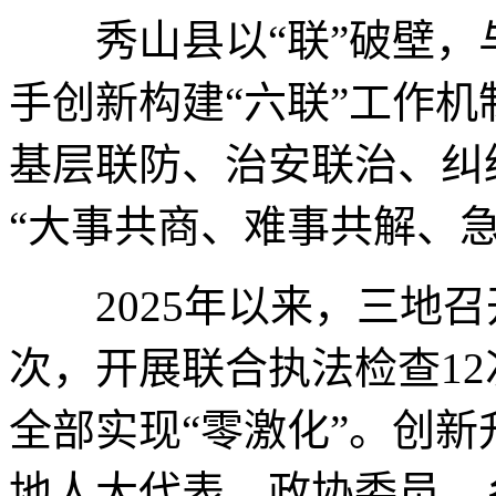
秀山县以“联”破壁，
手创新构建“六联”工作
基层联防、治安联治、纠
“大事共商、难事共解、
2025年以来，三地召
次，开展联合执法检查12
全部实现“零激化”。创新
地人大代表、政协委员、