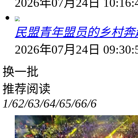
2026年07月24日 10:16:
民盟青年盟员的乡村奔赴
2026年07月24日 09:30:
换一批
推荐阅读
1/6
2/6
3/6
4/6
5/6
6/6