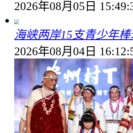
2026年08月05日 15:49:
海峡两岸15支青少年
2026年08月04日 16:12: