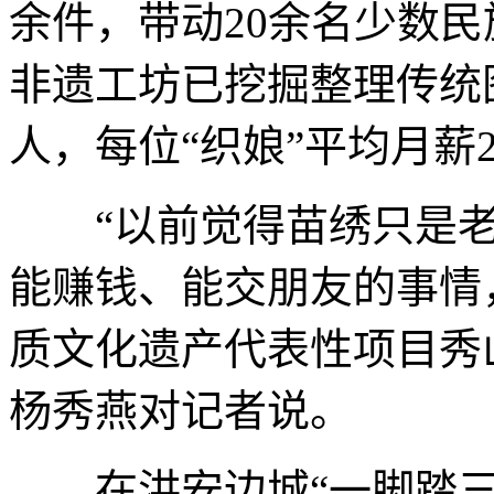
余件，带动20余名少数
非遗工坊已挖掘整理传统
人，每位“织娘”平均月薪20
“以前觉得苗绣只是老
能赚钱、能交朋友的事情
质文化遗产代表性项目秀
杨秀燕对记者说。
在洪安边城“一脚踏三省