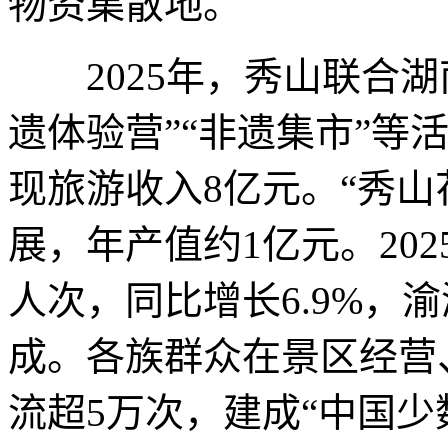
物资集散地。
2025年，秀山联合湖
遗体验营”“非遗集市”等
现旅游收入8亿元。“秀山
展，年产值约1亿元。2025
人次，同比增长6.9%，
成。各族群众在景区经营
流超5万次，建成“中国少