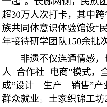
一起”。长廊两侧，民族团
超30万人次打卡，其中
族共同体意识体验馆设“民
年接待研学团队150余批次
非遗不仅连通情感，也
人+合作社+电商”模式，
成“设计—生产—销售”产
群众就业。土家织锦工坊20