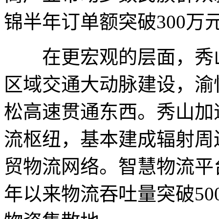
锦半年订单额突破300万
在更宏观的层面，秀山
区域交通大动脉建设，渝
松高速贯通东西。秀山加
流枢纽，基本建成辐射周边
贸物流网络。智慧物流平台
年以来物流吞吐量突破5