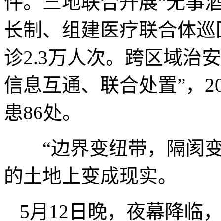
件。三地联合开展“无事
长制、组建医疗联合体巡
诊2.3万人次。跨区域治
信息互通、联合处置”，2
患86处。
“边界变纽带，隔阂变
的土地上变成现实。
5月12日晚，夜幕降临