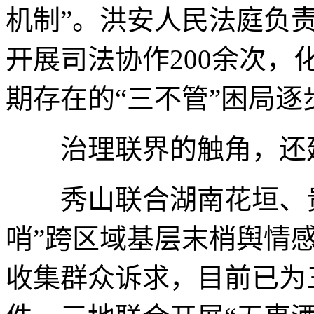
机制”。洪安人民法庭负
开展司法协作200余次，
期存在的“三不管”困局逐
治理联界的触角，还延
秀山联合湖南花垣、贵
哨”跨区域基层末梢舆情感
收集群众诉求，目前已为