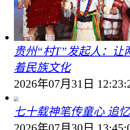
贵州“村T”发起人：
着民族文化
2026年07月31日 12:23:
七十载神笔传童心 追
2026年07月30日 13:45: