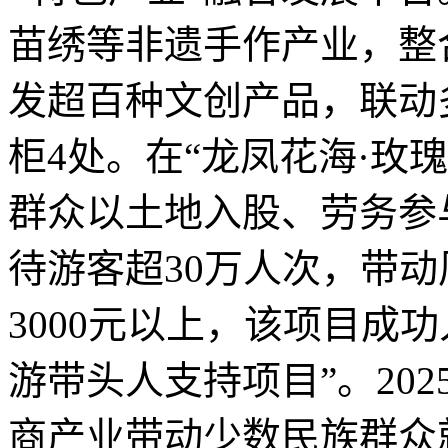
苗绣等非遗手作产业，整合
发超百种文创产品，联动
柜4处。在“龙凤花海·玫
群众以土地入股、劳务参与
待游客超30万人次，带
3000元以上，该项目成功
游带头人支持项目”。20
商产业带动少数民族群众就