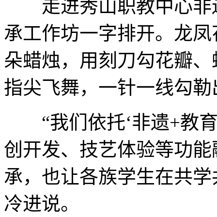
走进秀山职教中心非遗
承工作坊一字排开。龙凤
朵蜡烛，用刻刀勾花瓣、
指尖飞舞，一针一线勾勒
“我们依托‘非遗+教育
创开发、技艺体验等功能
承，也让各族学生在共学
冷进说。