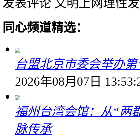
发表评论
文明上网理性发
同心频道精选：
台盟北京市委会举办第
2026年08月07日 13:53:
福州台湾会馆：从“两郡
脉传承