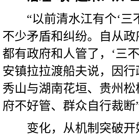
“以前清水江有个‘三不
不少矛盾和纠纷。自从政
都有政府和人管了，‘三不
安镇拉拉渡船夫说，因行
秀山与湖南花垣、贵州松
府不好管、群众自行裁断
变化，从机制突破开