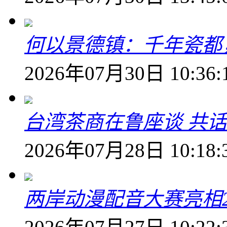
何以景德镇：千年瓷都
2026年07月30日 10:36:
台湾茶商在鲁座谈 共
2026年07月28日 10:18:
两岸动漫配音大赛亮相2