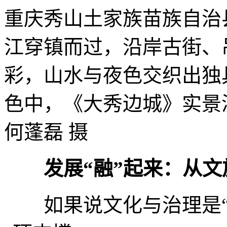
重庆秀山土家族苗族自治
江穿镇而过，沿岸古街、
彩，山水与夜色交织出独
色中，《大秀边城》实
何蓬磊 摄
发展“融”起来：从文
如果说文化与治理是“