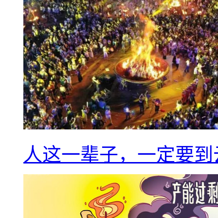
人这一辈子，一定要到