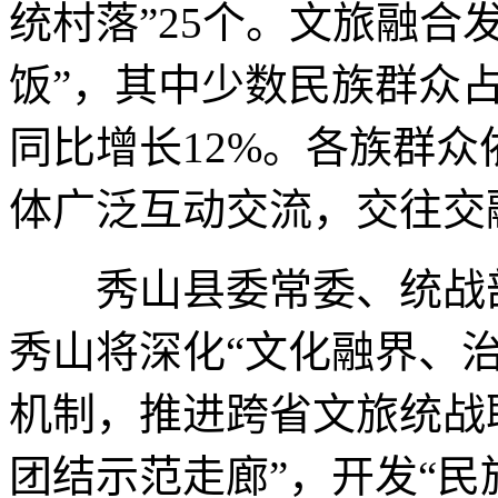
统村落”25个。文旅融合
饭”，其中少数民族群众占
同比增长12%。各族群
体广泛互动交流，交往交
秀山县委常委、统战部
秀山将深化“文化融界、
机制，推进跨省文旅统战
团结示范走廊”，开发“民