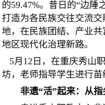
的59.47%。昔日的“边
打造为各民族交往交流交
地，在民族团结、产业共
地区现代化治理新路。
5月12日，在重庆秀山
坊，老师指导学生进行苗
非遗“活”起来：从指