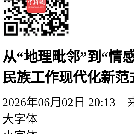
从“地理毗邻”到“情
民族工作现代化新范
2026年06月02日 20:13
大字体