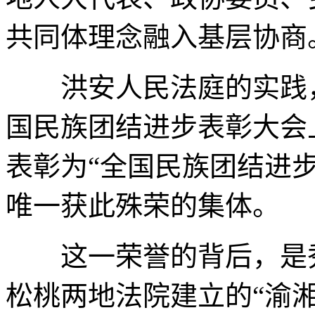
共同体理念融入基层协商
洪安人民法庭的实践，尤
国民族团结进步表彰大会
表彰为“全国民族团结进
唯一获此殊荣的集体。
这一荣誉的背后，是秀
松桃两地法院建立的“渝