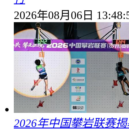
2026年08月06日 13:48:
2026年中国攀岩联赛