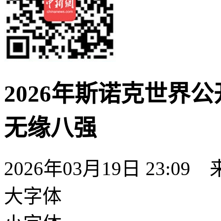
2026年斯诺克世界
无缘八强
2026年03月19日 23:09
大字体