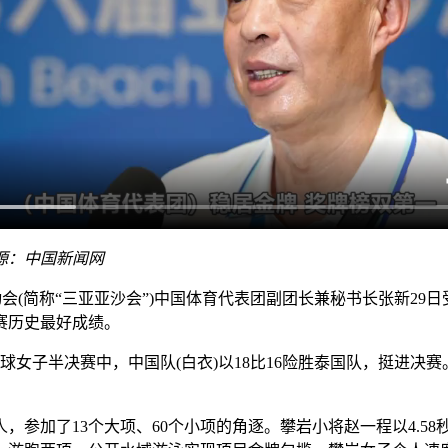
源：中国新闻网
运动会(简称“三亚亚沙会”)中国体育代表团副团长兼秘书长张新29
赛历史最好成绩。
球女子半决赛中，中国队(白衣)以18比16险胜泰国队，挺进决赛
，参加了13个大项、60个小项的角逐。攀岩小将赵一程以4.5