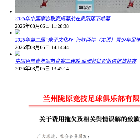
2026年中国攀岩联赛揭幕战在贵阳落下帷幕
2026年08月06日 11:28:38
2026年第二届“朱子文化杯”海峡两岸（尤溪）青少年足
2026年08月05日 14:14:44
中国男篮青年军热身赛三连胜 亚洲杯征程机遇挑战并存
2026年08月05日 13:45:14