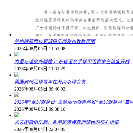
兰州陇原竞技足球俱乐部发布致歉声明
2026年08月05日 11:53:08
力量与速度的碰撞 广东省运会手球甲组赛事在信宜开战
2026年08月05日 11:31:29
美国宾州足球青年在海南以球会友
2026年08月05日 09:40:02
2026年“全民健身日”主题活动暨青海省“全民健身月”启
2026年08月05日 09:38:10
尤文图斯俱乐部：香港是连接亚洲球迷的核心桥梁
2026年08月04日 22:07:05