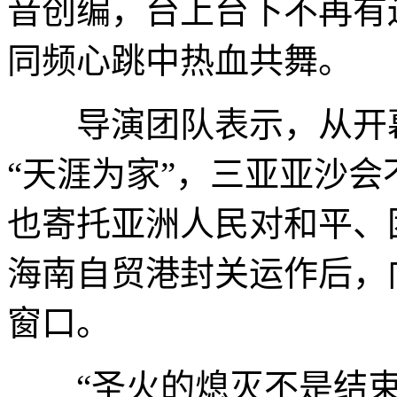
音创编，台上台下不再有
同频心跳中热血共舞。
导演团队表示，从开幕
“天涯为家”，三亚亚沙
也寄托亚洲人民对和平、
海南自贸港封关运作后，
窗口。
“圣火的熄灭不是结束