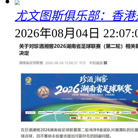
尤文图斯俱乐部：香港
2026年08月04日 22:07: