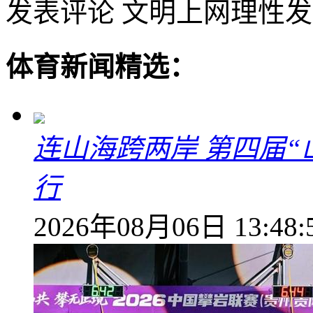
发表评论
文明上网理性发
体育新闻精选：
连山海跨两岸 第四届
行
2026年08月06日 13:48: