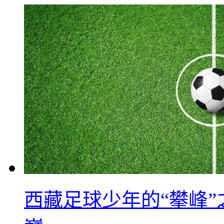
西藏足球少年的“攀峰