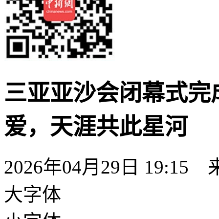
三亚亚沙会闭幕式完
爱，天涯共此星河
2026年04月29日 19:15
大字体