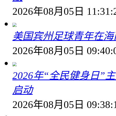
2026年08月05日 11:31:
美国宾州足球青年在海
2026年08月05日 09:40:
2026年“全民健身日
启动
2026年08月05日 09:38: