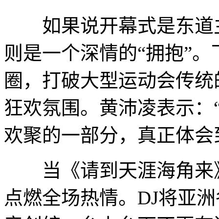
如果说开幕式是东道主
则是一个深情的“拥抱”。
圈，打破大型运动会传统的框架
狂欢氛围。黄沛凌表示：
欢聚的一部分，真正体会到
当《请到天涯海角来》
点燃全场热情。DJ将亚