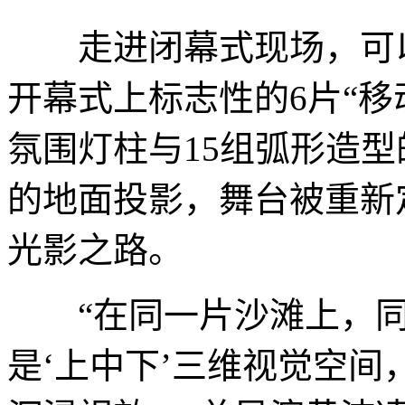
走进闭幕式现场，可以
开幕式上标志性的6片“移
氛围灯柱与15组弧形造型
的地面投影，舞台被重新
光影之路。
“在同一片沙滩上，同
是‘上中下’三维视觉空间