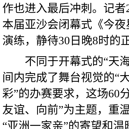
作也进入最后冲刺。记者
本届亚沙会闭幕式《今夜
演练，静待30日晚8时的
不同于开幕式的“天海
间内完成了舞台视觉的“大
彩”的办赛要求，这场60
友谊、向前”为主题，重
“亚洲一家亲”的寄望和