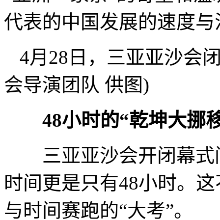
代表的中国发展的速度与
4月28日，三亚亚沙会
会导演团队 供图)
48小时的“乾坤大挪
三亚亚沙会开闭幕式间
时间更是只有48小时。
与时间赛跑的“大考”。