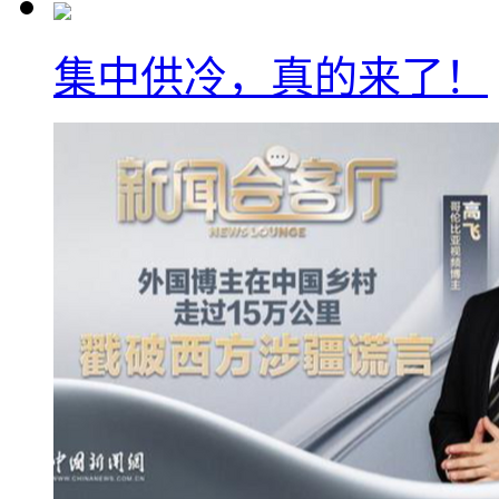
集中供冷，真的来了！