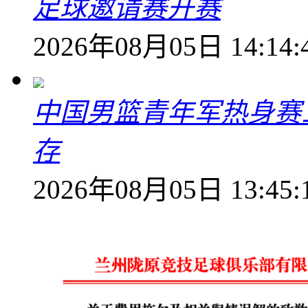
足球邀请赛开赛
2026年08月05日 14:14:
中国男篮青年军热身赛
存
2026年08月05日 13:45: