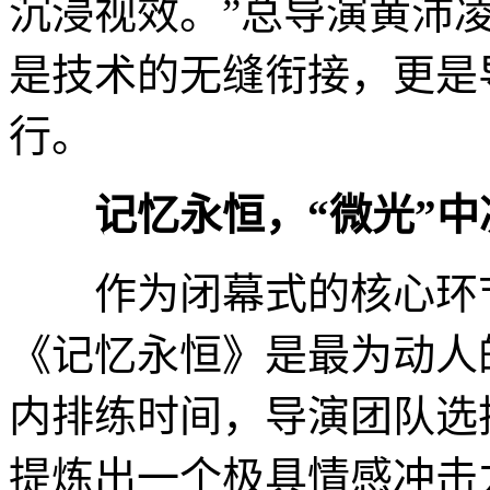
沉浸视效。”总导演黄沛
是技术的无缝衔接，更是
行。
记忆永恒，“微光”中
作为闭幕式的核心环节
《记忆永恒》是最为动人
内排练时间，导演团队选
提炼出一个极具情感冲击