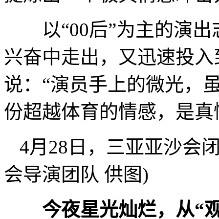
以“00后”为主的演出
兴奋中走出，又迅速投入
说：“演员手上的微光，
份超越体育的情感，是真
4月28日，三亚亚沙会
会导演团队 供图)
今夜星光灿烂，从“观看