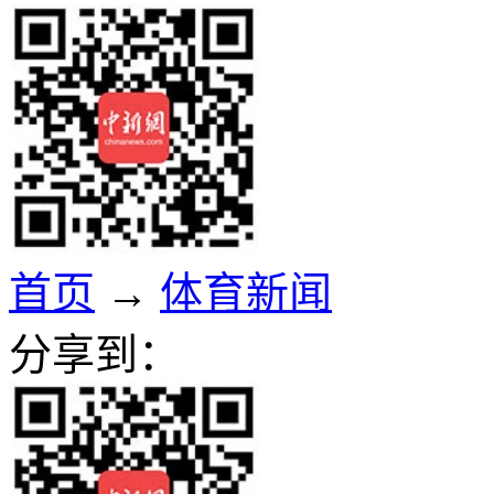
首页
→
体育新闻
分享到：