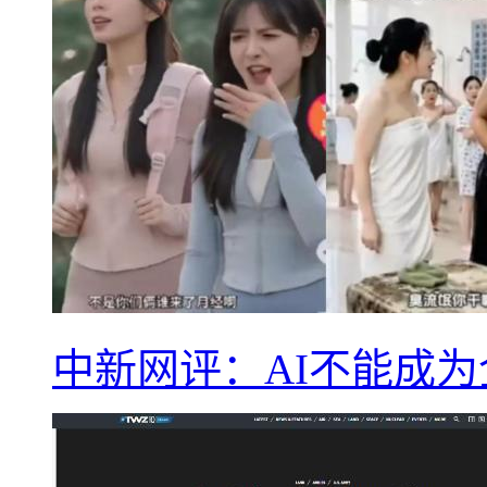
中新网评：AI不能成为