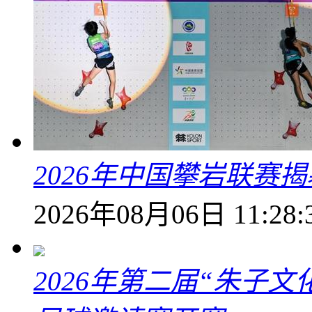
2026年中国攀岩联赛
2026年08月06日 11:28:
2026年第二届“朱子