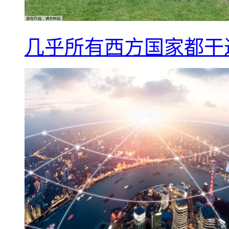
几乎所有西方国家都干