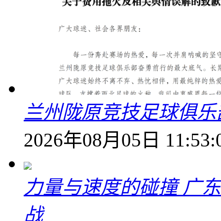
兰州陇原竞技足球俱乐
2026年08月05日 11:53:
力量与速度的碰撞 广
战