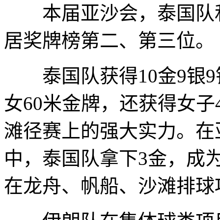
本届亚沙会，泰国队和
居奖牌榜第二、第三位。
泰国队获得10金9银9
女60米金牌，还获得女子
滩径赛上的强大实力。在
中，泰国队拿下3金，成
在龙舟、帆船、沙滩排球