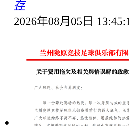
存
2026年08月05日 13:45: