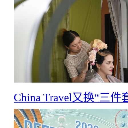
China Travel又