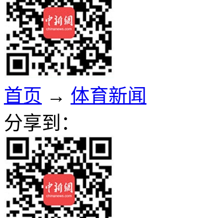
首页
→
体育新闻
分享到：