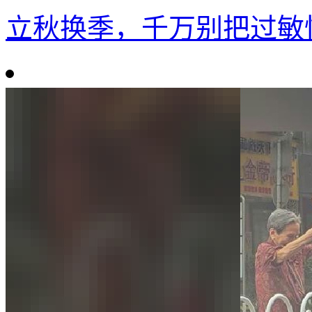
立秋换季，千万别把过敏