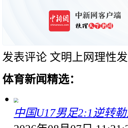
发表评论
文明上网理性发
体育新闻精选：
中国U17男足2:1逆