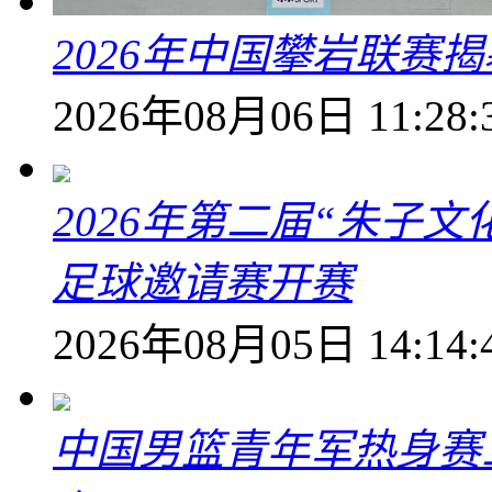
2026年中国攀岩联赛
2026年08月06日 11:28:
2026年第二届“朱子
足球邀请赛开赛
2026年08月05日 14:14:
中国男篮青年军热身赛