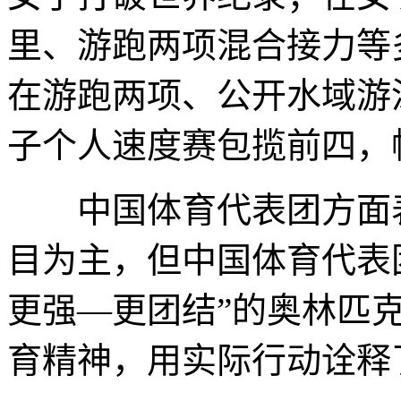
里、游跑两项混合接力等
在游跑两项、公开水域游
子个人速度赛包揽前四，
中国体育代表团方面表
目为主，但中国体育代表
更强—更团结”的奥林匹
育精神，用实际行动诠释