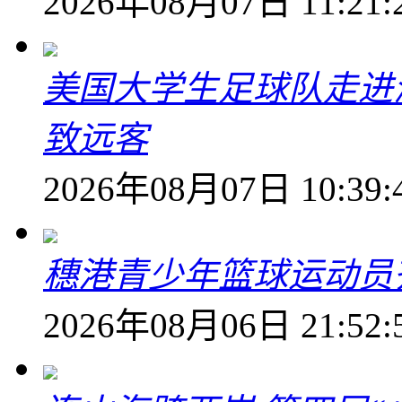
2026年08月07日 11:21:
美国大学生足球队走进
致远客
2026年08月07日 10:39:
穗港青少年篮球运动员
2026年08月06日 21:52: