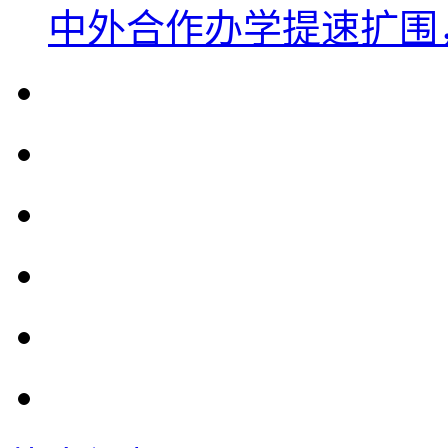
中外合作办学提速扩围