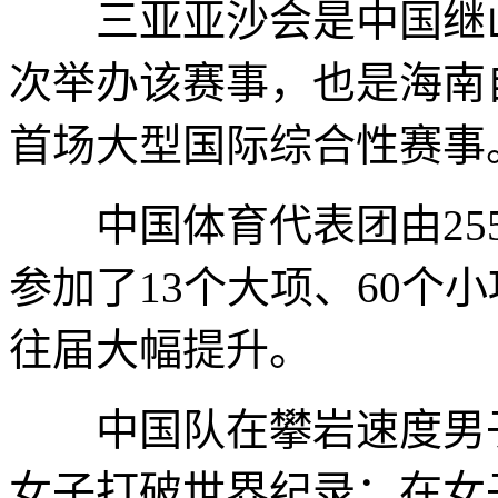
三亚亚沙会是中国继山东
次举办该赛事，也是海南
首场大型国际综合性赛事
中国体育代表团由255
参加了13个大项、60个
往届大幅提升。
中国队在攀岩速度男子
女子打破世界纪录；在女