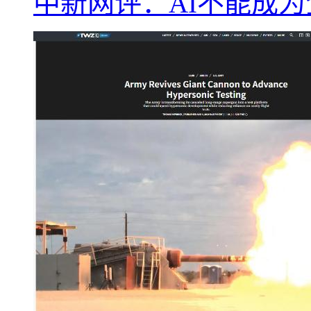
中新网评：AI不能成为