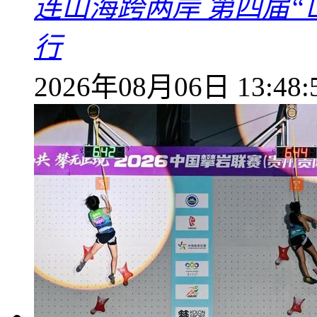
连山海跨两岸 第四届
行
2026年08月06日 13:48: