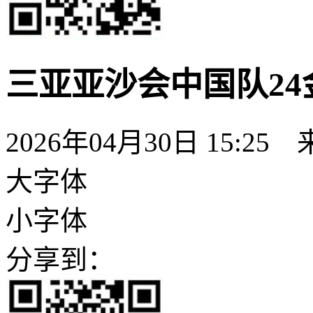
三亚亚沙会中国队24
2026年04月30日 15:25
大字体
小字体
分享到：