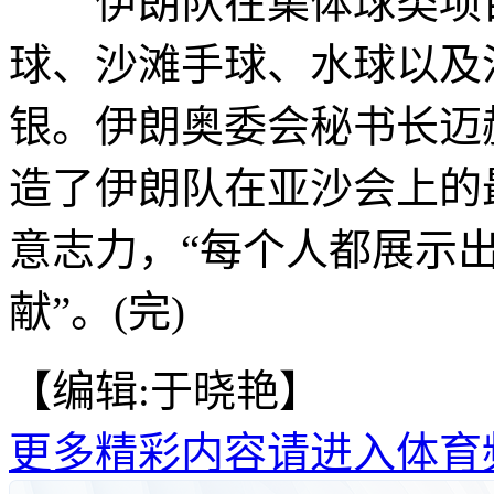
伊朗队在集体球类项目
球、沙滩手球、水球以及
银。伊朗奥委会秘书长迈
造了伊朗队在亚沙会上的
意志力，“每个人都展示
献”。(完)
【编辑:于晓艳】
更多精彩内容请进入体育