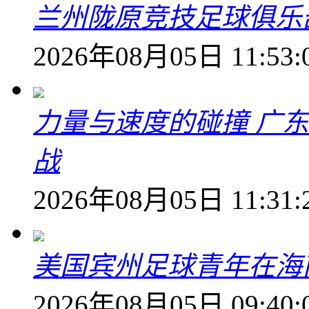
兰州陇原竞技足球俱乐
2026年08月05日 11:53:
力量与速度的碰撞 广
战
2026年08月05日 11:31:
美国宾州足球青年在海
2026年08月05日 09:40: