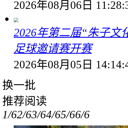
2026年08月06日 11:28:
2026年第二届“朱子
足球邀请赛开赛
2026年08月05日 14:14:
换一批
推荐阅读
1/6
2/6
3/6
4/6
5/6
6/6