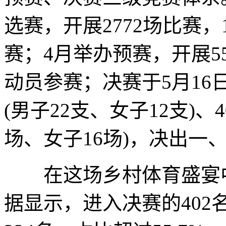
选赛，开展2772场比赛，1
赛；4月举办预赛，开展55
动员参赛；决赛于5月16
(男子22支、女子12支)、
场、女子16场)，决出一
在这场乡村体育盛宴中
据显示，进入决赛的40