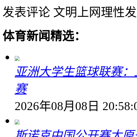
发表评论
文明上网理性发
体育新闻精选：
亚洲大学生篮球联赛：
赛
2026年08月08日 20:58:
斯诺克中国公开赛太原开