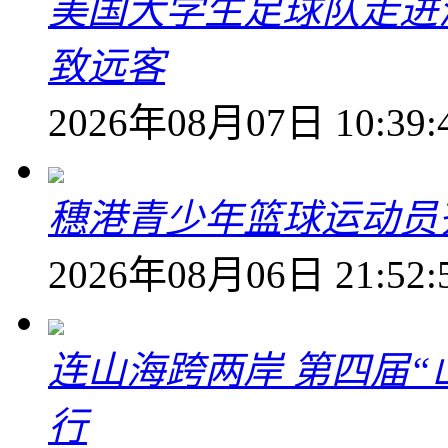
美国大学生足球队走进
致远客
2026年08月07日 10:39:
穗港青少年篮球运动员
2026年08月06日 21:52:
连山海跨两岸 第四届
行