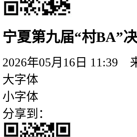
宁夏第九届“村BA”
2026年05月16日 11:39
大字体
小字体
分享到：