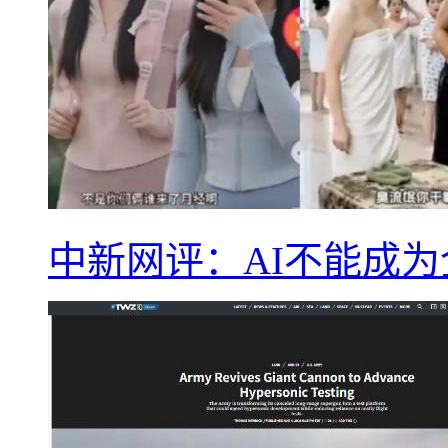
中新网评：AI不能成为