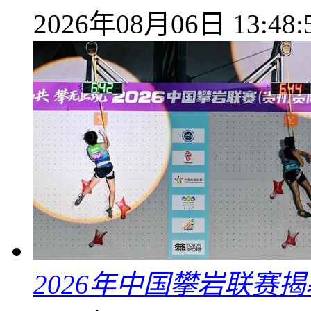
2026年08月06日 13:48:
2026年中国攀岩联赛