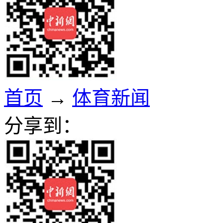
首页
→
体育新闻
分享到：