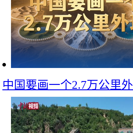
中国要画一个2.7万公里