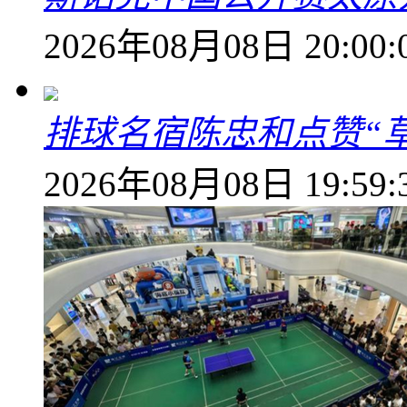
2026年08月08日 20:00:
排球名宿陈忠和点赞“
2026年08月08日 19:59: