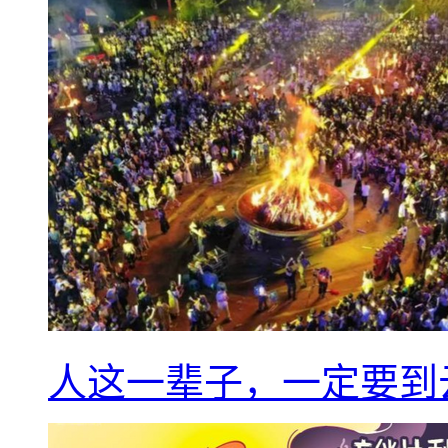
人这一辈子，一定要到