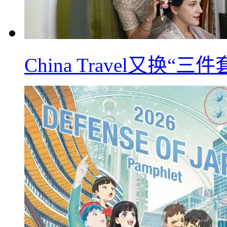
China Travel又