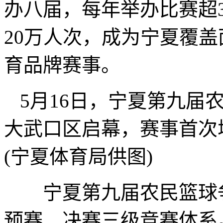
办八届，每年举办比赛超3
20万人次，成为宁夏覆
育品牌赛事。
5月16日，宁夏第九届
大武口区启幕，赛事首
(宁夏体育局供图)
宁夏第九届农民篮球争霸
预赛、决赛三级竞赛体系