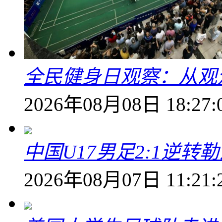
全民健身日观察：从观
2026年08月08日 18:27:
中国U17男足2:1逆
2026年08月07日 11:21: