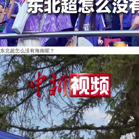
东北超怎么没有海南呢？