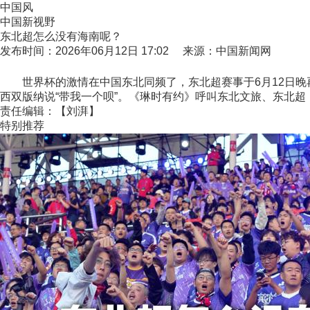
中国风
中国新视野
东北超怎么没有海南呢？
发布时间：2026年06月12日 17:02 来源：中国新闻网
世界杯的激情在中国东北同频了，东北超赛事于6月12日晚再
西双版纳说“带我一个呗”。《琳时有约》呼叫东北文旅、东北超
责任编辑：【刘湃】
特别推荐