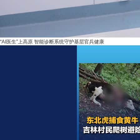
“AI医生”上高原 智能诊断系统守护基层官兵健康