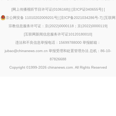
[
网上传播视听节目许可证(0106168)
] [
京ICP证040655号
] [
京公网安备 11010202009201号
] [
京ICP备2021034286号-7
] [
互联网
宗教信息服务许可证：京(2022)0000118；京(2022)0000119
]
[
互联网新闻信息服务许可证10120180010
]
违法和不良信息举报电话：15699788000 举报邮箱：
jubao@chinanews.com.cn
举报受理和处置管理办法
总机：86-10-
87826688
Copyright ©1999-2026
chinanews.com. All Rights Reserved