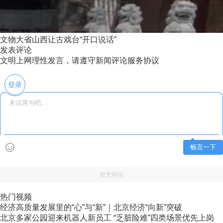
文物大省山西让古戏台“开口说话”
发表评论
文明上网理性发言，请遵守新闻评论服务协议
登录
畅言一下
暂无评论
热门视频
经济高质量发展里的“心”与“新”｜北京经济“向新”突破
北京多家公园迎来机器人新员工 “乏脏险难”四类场景优先上岗