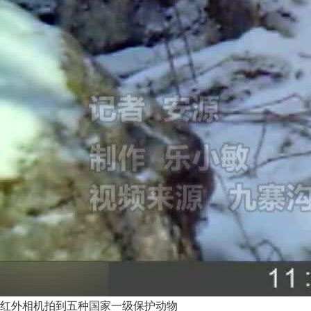
红外相机拍到五种国家一级保护动物