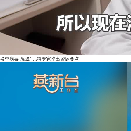
换季病毒“混战” 儿科专家指出警惕要点