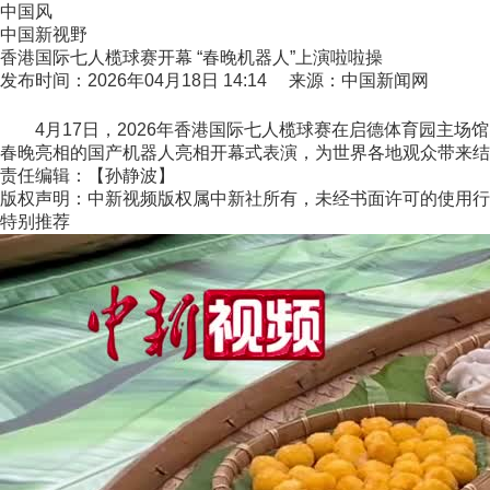
中国风
中国新视野
香港国际七人榄球赛开幕 “春晚机器人”上演啦啦操
发布时间：2026年04月18日 14:14 来源：中国新闻网
4月17日，2026年香港国际七人榄球赛在启德体育园主场馆
春晚亮相的国产机器人亮相开幕式表演，为世界各地观众带来结合
责任编辑：【孙静波】
版权声明：中新视频版权属中新社所有，未经书面许可的使用行
特别推荐