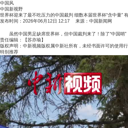
中国风
中国新视野
世界杯迎来了最不吃压力的中国裁判 细数本届世界杯“含中量” 
发布时间：2026年06月12日 12:17 来源：中国新闻网
虽然中国男足缺席世界杯，但中国裁判来了！除了“中国哨”，
责任编辑：【苏亦瑜】
版权声明：中新视频版权属中新社所有，未经书面许可的使用行
特别推荐