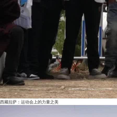
西藏拉萨：运动会上的力量之美