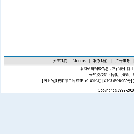
关于我们
|
About us
|
联系我们
|
广告服务
本网站所刊载信息，不代表中新社
未经授权禁止转载、摘编、
[
网上传播视听节目许可证（0106168)
] [
京ICP证040655号
]
Copyright ©1999-20