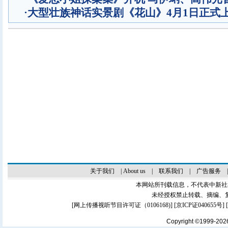
·
大型壮族神话实景剧《花山》4月1日正式
关于我们
|
About us
|
联系我们
|
广告服务
本网站所刊载信息，不代表中新社
未经授权禁止转载、摘编、
[
网上传播视听节目许可证（0106168)
] [
京ICP证040655号
]
Copyright ©1999-20