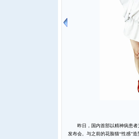
昨日，国内首部以精神病患者为
发布会。与之前的花脸猫“性感”