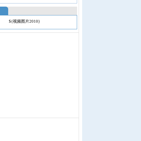
${视频图片2010}