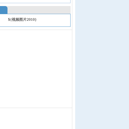
${视频图片2010}