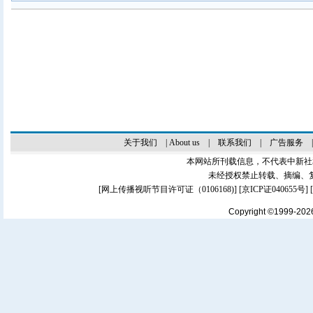
关于我们
|
About us
|
联系我们
|
广告服务
本网站所刊载信息，不代表中新社
未经授权禁止转载、摘编、
[
网上传播视听节目许可证（0106168)
] [
京ICP证040655号
]
Copyright ©1999-20