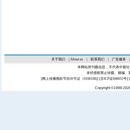
关于我们
|
About us
|
联系我们
|
广告服务
本网站所刊载信息，不代表中新社
未经授权禁止转载、摘编、
[
网上传播视听节目许可证（0106168)
] [
京ICP证040655号
]
Copyright ©1999-20