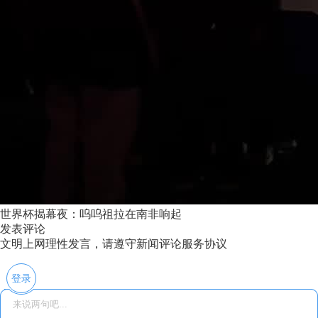
世界杯揭幕夜：呜呜祖拉在南非响起
发表评论
文明上网理性发言，请遵守新闻评论服务协议
登录