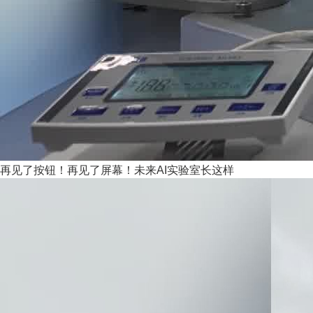
再见了按钮！再见了屏幕！未来AI实验室长这样