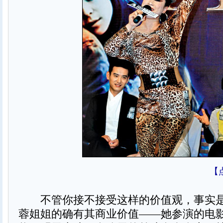
【
不管你接不接受这样的价值观，事实是
蓉姐姐的确有其商业价值——她参演的电影