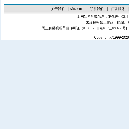
关于我们
|
About us
|
联系我们
|
广告服务
本网站所刊载信息，不代表中新社
未经授权禁止转载、摘编、
[
网上传播视听节目许可证（0106168)
] [
京ICP证040655号
]
Copyright ©1999-20