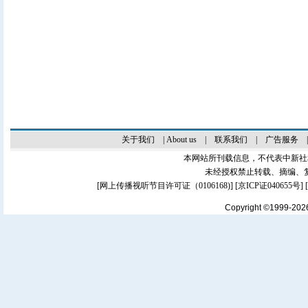
关于我们
|
About us
|
联系我们
|
广告服务
本网站所刊载信息，不代表中新社
未经授权禁止转载、摘编、
[
网上传播视听节目许可证（0106168)
] [
京ICP证040655号
]
Copyright ©1999-20