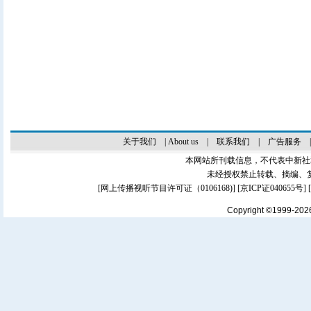
关于我们
|
About us
|
联系我们
|
广告服务
本网站所刊载信息，不代表中新社
未经授权禁止转载、摘编、
[
网上传播视听节目许可证（0106168)
] [
京ICP证040655号
]
Copyright ©1999-20