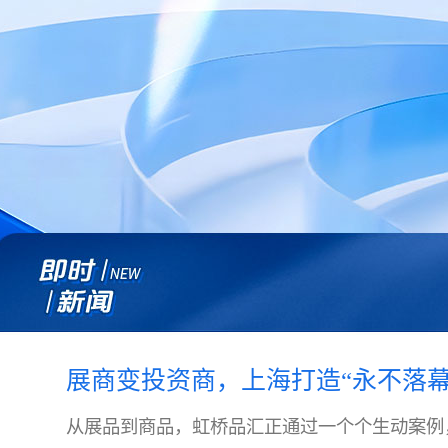
展商变投资商，上海打造“永不落幕
从展品到商品，虹桥品汇正通过一个个生动案例