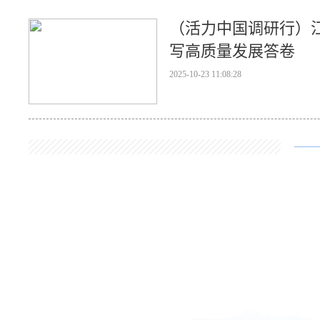
（活力中国调研行）江
写高质量发展答卷
2025-10-23 11:08:28