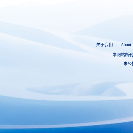
|
关于我们
About 
本网站所刊
未经