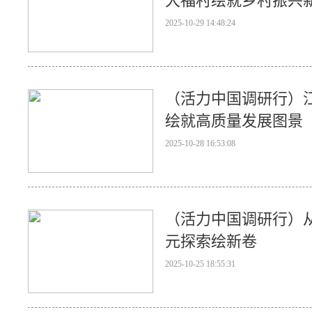
大福村绘就乡村振兴
2025-10-29 14:48:24
（活力中国调研行）
绘就高质量发展图景
2025-10-28 16:53:08
（活力中国调研行）
元探索绘新卷
2025-10-25 18:55:31