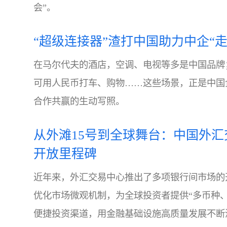
会”。
“超级连接器”渣打中国助力中企“走
在马尔代夫的酒店，空调、电视等多是中国品牌
可用人民币打车、购物……这些场景，正是中国
合作共赢的生动写照。
从外滩15号到全球舞台：中国外
开放里程碑
近年来，外汇交易中心推出了多项银行间市场的
优化市场微观机制，为全球投资者提供“多币种
便捷投资渠道，用金融基础设施高质量发展不断