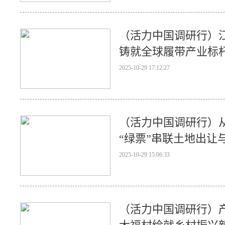
（活力中国调研行）江
铸就全球履带产业标
2025-10-29 17:12:27
（活力中国调研行）从
“绿票”串联土地出让
2025-10-29 15:06:33
（活力中国调研行）