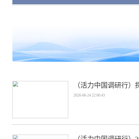
（活力中国调研行）
2026-06-24 22:00:43
（活力中国调研行）2