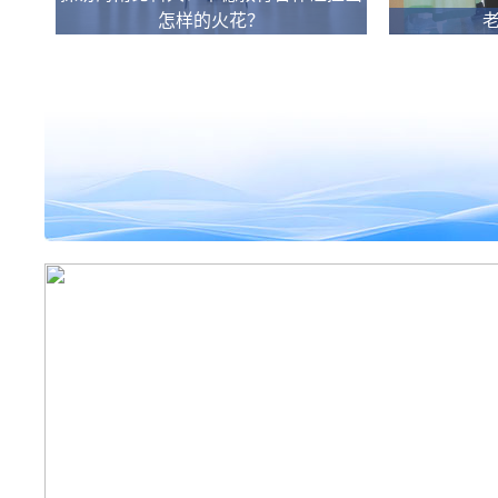
怎样的火花？