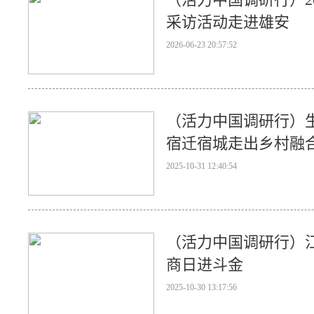
采访活动走进雄安
2026-06-23 20:57:52
（活力中国调研行）
宿迁宿城走出乡村融
探访中
2025-10-31 12:40:54
（活力中国调研行）江
商日进斗金
2025-10-30 13:17:56