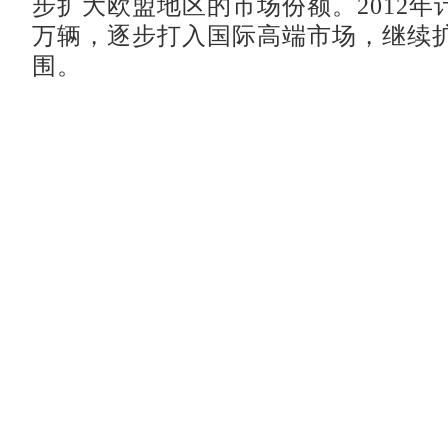
步扩大欧盟地区的市场份额。2012年
万辆，逐步打入国际高端市场，继续
围。