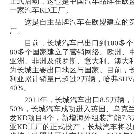
正式启动，这也是中国汽车品牌在欧
一家汽车KD工厂。
这是自主品牌汽车在欧盟建立的第
厂。
目前，长城汽车已出口到100多个
80多个国家建立了营销网络。欧洲、
亚洲、非洲及俄罗斯、意大利、澳大
为长城主要出口地区与国家。目前，
利亚累计销量已超过2万辆，哈弗SU
40%。
2011年，长城汽车出口8.5万辆
50%，长城汽车成功进入英国、乌克
发KD项目4个，新增海外组装产能7.
亚KD工厂的正式投产，长城汽车将以