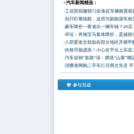
>汽车新闻精选：
·
工信部拟撤销72款免征车辆购置税
·
别只盯着续航，这些与新能源车相
·
豪车降价一夜省出一辆车钱？4S
·
评论：奔驰宝马集体降价，是减税
·
八部委发文鼓励在部分地区开展甲
·
价格可能虚高！小心在平台上买卖二
·
汽车促销“套路”深：赠送“山寨”赠品
·
消费者网购二手车仨月两次失灵 