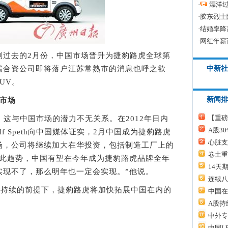
·
漂洋过
·
胶东烈士
·
结婚率降
·
网红年薪
过去的2月份，中国市场晋升为捷豹路虎全球第
中新社
瑞合资公司即将落户江苏常熟市的消息也呼之欲
UV。
新闻排
市场
【重磅
这与中国市场的潜力不无关系。在2012年日内
A股3
lf Speth向中国媒体证实，2月中国成为捷豹路虎
心脏支
场，公司将继续加大在华投资，包括制造工厂上的
卷土重
照此趋势，中国有望在今年成为捷豹路虎品牌全年
14天
实现不了，那么明年也一定会实现。”他说。
连续八
债危机持续的前提下，捷豹路虎将加快拓展中国在内的
中国在
A股持
中外专
中国L