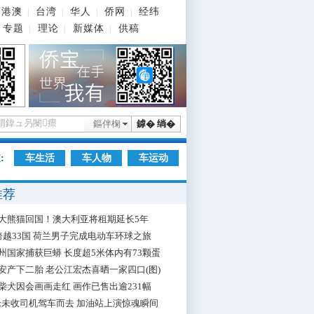
港澳
台湾
华人
侨网
经纬
|
|
|
|
专题
理论
新媒体
供稿
|
|
|
鏂伴椈
鎼� 绱�
:
车生活
车人物
车运动
推荐
大熊猫回国！澳大利亚将租期延长5年
跨越33国 荷兰男子完成电动车环球之旅
州国家捕获巨蟒 长度超5米体内有73颗蛋
安产下二胎 老公江宏杰喜晒一家四口(图)
柴犬因会画画走红 画作已售出逾231幅
枪未收司机驾车而去 加油站上演惊魂瞬间