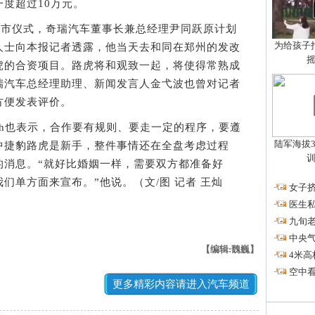
一度超过10万元。
市仪式，奇瑞汽车董事长兼总经理尹同跃原计划
为给孩子拍
人士向本报记者透露，他当天去和同在郑州的发改
虎的合资项目。路虎将和观致一起，将使得常熟成
瑞汽车总经理助理、新闻发言人金弋波也曾对记者
方便发表评价。
peth也表示，合作要有规则、要走一定的程序，要遵
陆军海拔3
中捷豹路虎是新手，整件事情还在全盘考虑过程
的消息。“就好比婚姻一样，需要双方都准备好
们单方面来宣布。”他说。（文/图 记者 王灿
·
女子挤
·
医生私
·
九旬
·
中央
【编辑:魏巍】
·
4米高
·
空中看
更多精彩内容请进入汽车频道