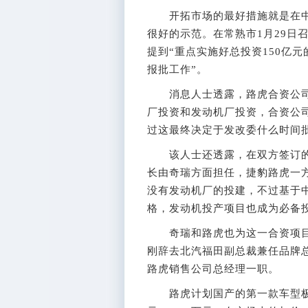
开拓市场的最好措施就是在中
很好的示范。在常熟市1月29日
提到“重点实施好总投资150亿
报批工作”。
消息人士透露，路虎合资公司（
厂投资和发动机厂投资，合资公司
过这最终决定于发改委什么时间
该人士还透露，在双方签订的
长由奇瑞方面担任，捷豹路虎一
没有发动机厂的投建，不过基于
格，发动机投产项目也成为必备
奇瑞和路虎也为这一合资项目
刚辞去北汽福田副总裁兼任品牌
路虎销售公司总经理一职。
路虎计划国产的第一款车型极光