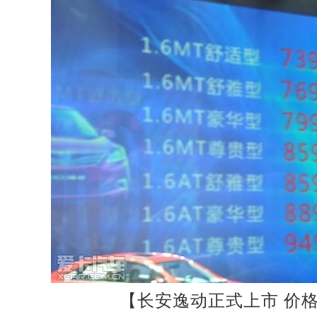
【长安逸动正式上市 价格