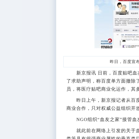
昨日，百度宣布疾
新京报讯 日前，百度贴吧血友
了求助声明，称百度单方面撤除
员，将医疗贴吧商业化运作，其
昨日上午，新京报记者从百度
商业合作，只对权威公益组织开
NGO组织“血友之家”接管血
就此前在网络上引发的关于血
类等具有很强商业属性的垂直类