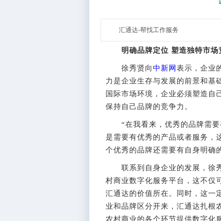
汇通达-帮找工作服务
明确品牌定位 塑造独特市场
徐秀贤向
中新网
表示，企业
力是企业生存与发展的前景和基
国际市场环境，企业必须塑造自
保持自己品牌的竞争力。
“在我看来，优秀的品牌需要有
是需要有优秀的产品或者服务，
个优秀的品牌还需要有自身明确
联系到自身企业的发展，徐秀
村商业数字化服务平台，这不仅
汇通达的价值所在。同时，这一
业和品牌区分开来，汇通达扎根
农村商业的各个环节提供数字化