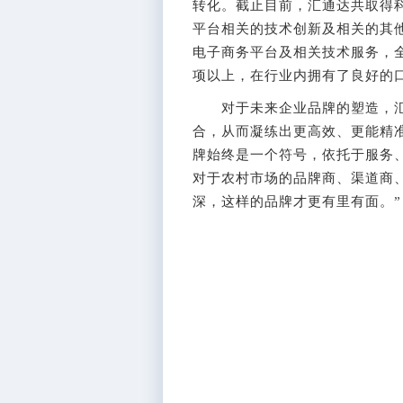
转化。截止目前，汇通达共取得科
平台相关的技术创新及相关的其他
电子商务平台及相关技术服务，
项以上，在行业内拥有了良好的
对于未来企业品牌的塑造，汇
合，从而凝练出更高效、更能精
牌始终是一个符号，依托于服务
对于农村市场的品牌商、渠道商
深，这样的品牌才更有里有面。”