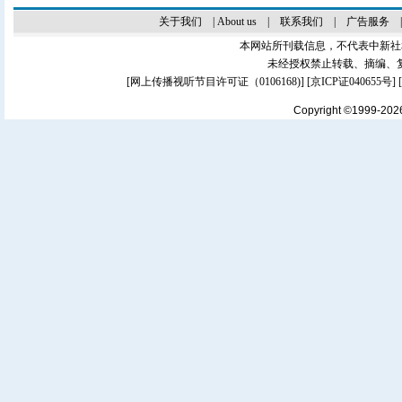
关于我们
|
About us
|
联系我们
|
广告服务
本网站所刊载信息，不代表中新社
未经授权禁止转载、摘编、
[
网上传播视听节目许可证（0106168)
] [
京ICP证040655号
]
Copyright ©1999-20