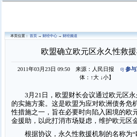
本页位置：
首页
→
财经中心
→
财经频道
欧盟确立欧元区永久性救援
2011年03月23日 09:50 来源：人民日报
参与
体：
↑大
↓小
】
3月21日，欧盟财长会议通过欧元区永
的实施方案。这是欧盟为应对欧洲债务危
性措施之一，旨在必要时向陷入困境的欧
金援助，以此打消市场疑虑，维护欧元区
根据协议，永久性救援机制的名称为“