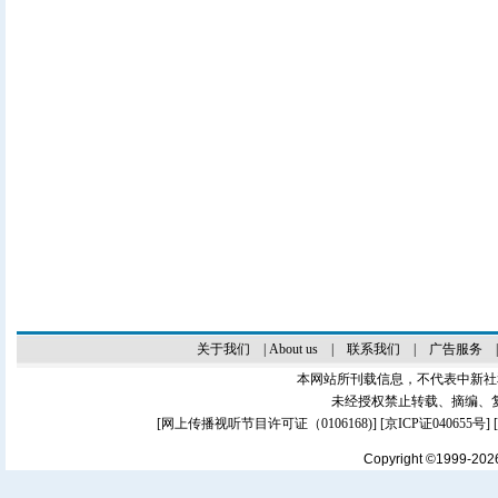
关于我们
|
About us
|
联系我们
|
广告服务
本网站所刊载信息，不代表中新社
未经授权禁止转载、摘编、
[
网上传播视听节目许可证（0106168)
] [
京ICP证040655号
]
Copyright ©1999-20