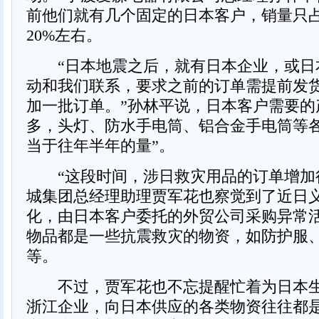
前他们就有几个固定的日本客户，销量只
20%左右。
“日本地震之后，就有日本企业，或日
动和我们联系，要求之前的订单需提前发
加一批订单。”孙林平说，日本客户需要的
多，头灯、防水手电筒、铝合金手电筒等各
当于往年半年的量”。
“这段时间，涉日救灾用品的订单增加
城集团总经理助理贾军花也察觉到了近日
化，由日本客户委托的外贸公司采购异常
物品都是一些抗震救灾的物资，如防护服
等。
不过，贾军花也不忘提醒忙着为日本生
浙江企业，向日本供应的各类物资往往都