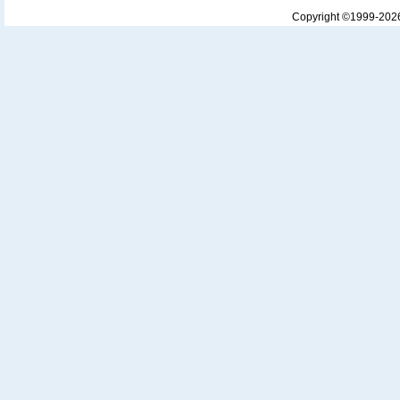
Copyright ©1999-20