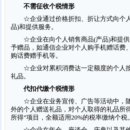
不需征收个税情形
☆企业通过价格折扣、折让方式向个人
品)和提供服务。
☆企业在向个人销售商品(产品)和提供
予赠品，如通信企业对个人购手机赠话费
购话费赠手机等。
☆企业对累积消费达一定额度的个人按
礼品。
代扣代缴个税情形
☆企业在业务宣传、广告等活动中，随
外的个人赠送礼品，对个人取得的礼品所得
所得”项目，全额适用20%的税率缴纳个税
☆企业在年会、座谈会、庆典以及其他