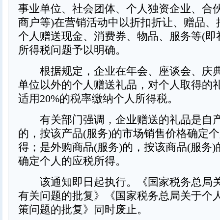
事业单位、社会团体、个人独资企业、合
商户等)在营销活动中以折扣折让、赠品、
个人赠送现金、消费券、物品、服务等(即
所得税问题予以明确。
根据规定，企业在年会、座谈会、庆典
单位以外的个人赠送礼品，对个人取得的
适用20%的税率缴纳个人所得税。
有关部门强调，企业赠送的礼品是自产产
的，按该产品(服务)的市场销售价格确定
得；是外购商品(服务)的，按该商品(服务
确定个人的应税所得。
该通知即日起执行。《国家税务总局关
有关问题的批复》《国家税务总局关于个
策问题的批复》同时废止。