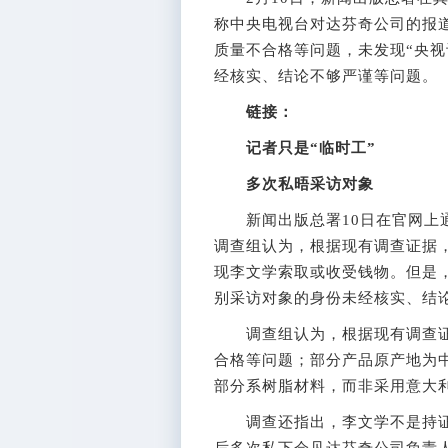
称中央电视台对达芬奇公司的报
质量不合格等问题，未发现“央视
经核实、结论不够严谨等问题。
链接：
记者只是“临时工”
多次私晤采访对象
新闻出版总署10日在官网上通
调查组认为，根据现有调查证据
现李文学索取或收受钱物。但是，
别采访对象的身份未经核实、结
调查组认为，根据现有调查证
合格等问题；部分产品原产地为中
部分系树脂材料，而非采用意大利
调查还指出，李文学不是持证