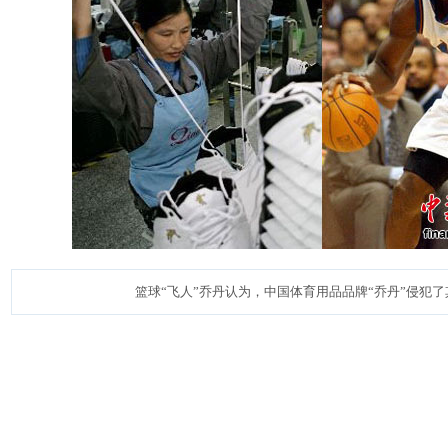
篮球“飞人”乔丹认为，中国体育用品品牌“乔丹”侵犯