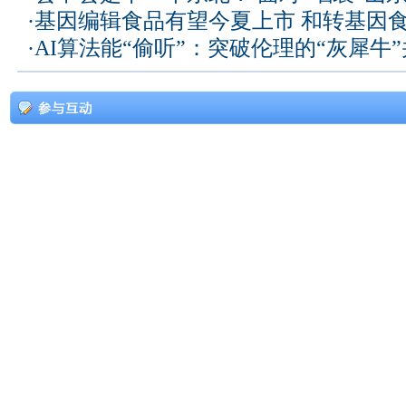
·
基因编辑食品有望今夏上市 和转基因
·
AI算法能“偷听”：突破伦理的“灰犀牛