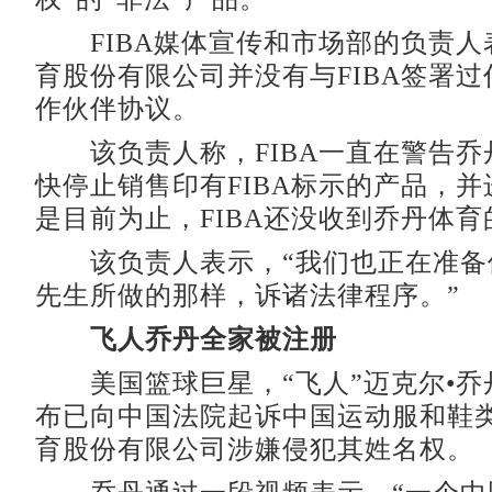
FIBA媒体宣传和市场部的负责人
育股份有限公司并没有与FIBA签署
作伙伴协议。
该负责人称，FIBA一直在警告乔
快停止销售印有FIBA标示的产品，
是目前为止，FIBA还没收到乔丹体育
该负责人表示，“我们也正在准备像
先生所做的那样，诉诸法律程序。”
飞人乔丹全家被注册
美国篮球巨星，“飞人”迈克尔•乔
布已向中国法院起诉中国运动服和鞋
育股份有限公司涉嫌侵犯其姓名权。