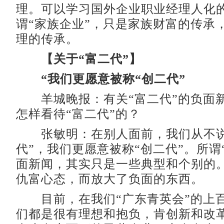
理。可以学习国外企业职业经理人化
谓“家族企业”，只是家族财富的传承
理的传承。
【关于“富二代”】
“我们更愿意被称“创二代”
羊城晚报：有关“富二代”的负面
怎样看待“富二代”的？
张敏明：在别人面前，我们从不说
代”，我们更愿意被称“创二代”。所谓
面新闻，其实只是一些典型和个别的
仇富心态，而放大了负面的东西。
目前，在我们“广东青英会”的上
们都是很有理想和抱负，肯创新和改