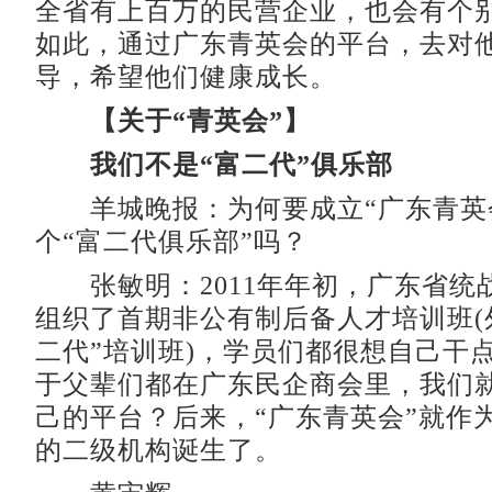
全省有上百万的民营企业，也会有个
如此，通过广东青英会的平台，去对
导，希望他们健康成长。
【关于“青英会”】
我们不是“富二代”俱乐部
羊城晚报：为何要成立“广东青英
个“富二代俱乐部”吗？
张敏明：2011年年初，广东省统
组织了首期非公有制后备人才培训班(
二代”培训班)，学员们都很想自己干
于父辈们都在广东民企商会里，我们
己的平台？后来，“广东青英会”就作
的二级机构诞生了。