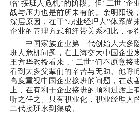
临“接班人危机”的阶段。但“二世”企
战与压力也是前所未有的。余明阳说
深层原因，在于“职业经理人”体系尚
企业的管理方式和纽带关系相比，显
中国家族企业第一代创始人大多隐
班人危机问题，在上海交大中国企业
王方华教授看来，“二世”们不愿意接
看到太多父辈们的辛苦与无助。他呼
高度重视中国企业接班的问题，在改
上，在有利于企业接班的顺利过渡上
听之任之。只有职业化，职业经理人
二代接班水到渠成。