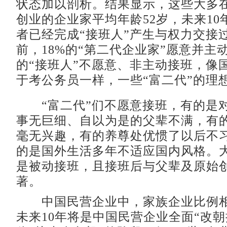
状态加以剖析。结果显示，这些大多
创业的企业家平均年龄52岁，未来10
者已经完成“接班人”产生与权力交接
前，18%的“第二代企业家”愿意并主动
的“接班人”不愿意、非主动接班，像
于考公务员一样，一些“富二代”的理想
“富二代”们不愿意接班，有的是
事无巨细、自以为是的父辈不满，有
毫无兴趣，有的养尊处优惯了以后不
的是国外生活多年不适应国内风格。
是被动接班，且接班后与父辈及原始
著。
中国民营企业中，家族企业比例相
未来10年将是中国民营企业全面“改朝