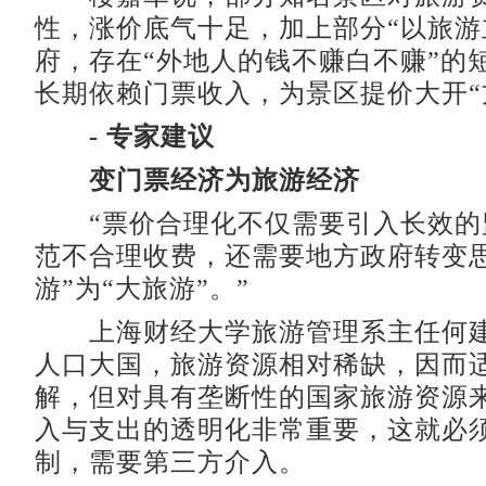
性，涨价底气十足，加上部分“以旅游
府，存在“外地人的钱不赚白不赚”的
长期依赖门票收入，为景区提价大开“
- 专家建议
变门票经济为旅游经济
“票价合理化不仅需要引入长效的
范不合理收费，还需要地方政府转变思
游”为“大旅游”。”
上海财经大学旅游管理系主任何建
人口大国，旅游资源相对稀缺，因而
解，但对具有垄断性的国家旅游资源
入与支出的透明化非常重要，这就必
制，需要第三方介入。