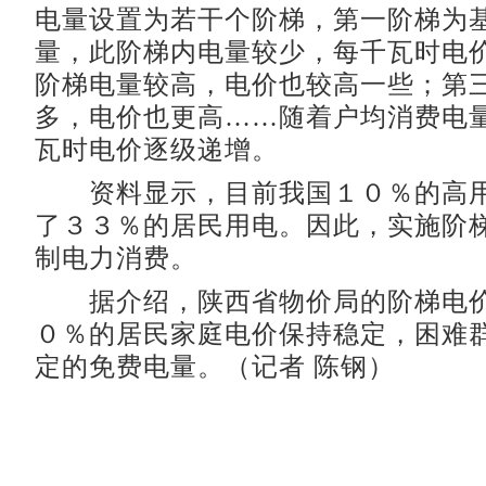
电量设置为若干个阶梯，第一阶梯为
量，此阶梯内电量较少，每千瓦时电
阶梯电量较高，电价也较高一些；第
多，电价也更高……随着户均消费电
瓦时电价逐级递增。
资料显示，目前我国１０％的高用
了３３％的居民用电。因此，实施阶
制电力消费。
据介绍，陕西省物价局的阶梯电价
０％的居民家庭电价保持稳定，困难
定的免费电量。（记者 陈钢）