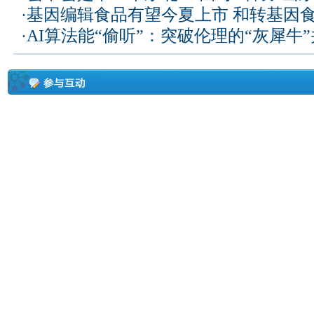
·
基因编辑食品有望今夏上市 和转基因
·
AI算法能“偷听”：突破伦理的“灰犀牛