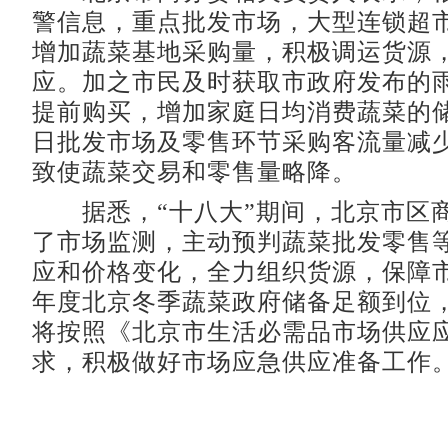
警信息，重点批发市场，大型连锁超
增加蔬菜基地采购量，积极调运货源
应。加之市民及时获取市政府发布的
提前购买，增加家庭日均消费蔬菜的
日批发市场及零售环节采购客流量减少约
致使蔬菜交易和零售量略降。
据悉，“十八大”期间，北京市区
了市场监测，主动预判蔬菜批发零售
应和价格变化，全力组织货源，保障市场
年度北京冬季蔬菜政府储备足额到位
将按照《北京市生活必需品市场供应
求，积极做好市场应急供应准备工作。