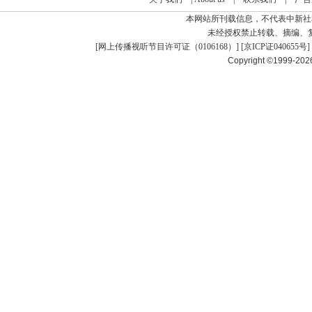
本网站所刊载信息，不代表中新社
未经授权禁止转载、摘编、
[
网上传播视听节目许可证（0106168）
] [
京ICP证040655号
]
Copyright ©1999-20