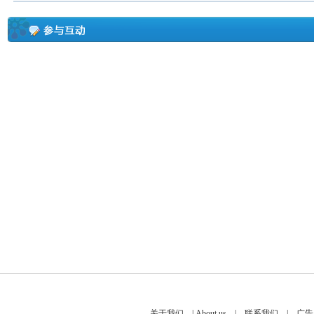
关于我们
|
About us
|
联系我们
|
广告