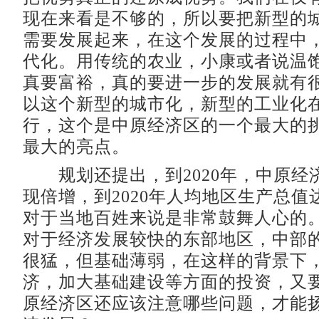
现在来看是不够的，所以要把新型的
需要发展起来，在这个发展的过程中
代化。用传统的农业，小康或者说温
真要富裕，真的要进一步的发展就有
以这个新型的城市化，新型的工业化
行，这个是中原经济区的一个最大的
最大的亮点。
规划还提出，到2020年，中原经
现倍增，到2020年人均地区生产总值
对于当地百姓来说是非常鼓舞人心的
对于经济发展较快的东部地区，中部
很猛，但基础薄弱，在这样的背景下
济，加大基础建设等方面的投资，又
原经济区还应该注意哪些问题，才能