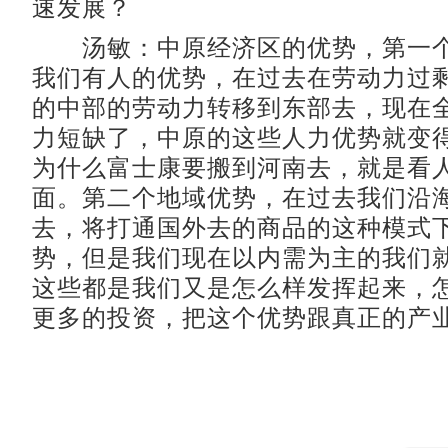
速发展？
汤敏：中原经济区的优势，第一个
我们有人的优势，在过去在劳动力过
的中部的劳动力转移到东部去，现在
力短缺了，中原的这些人力优势就变
为什么富士康要搬到河南去，就是看
面。第二个地域优势，在过去我们沿
去，将打通国外去的商品的这种模式
势，但是我们现在以内需为主的我们
这些都是我们又是怎么样发挥起来，
更多的投资，把这个优势跟真正的产